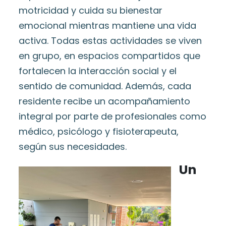
motricidad y cuida su bienestar
emocional mientras mantiene una vida
activa. Todas estas actividades se viven
en grupo, en espacios compartidos que
fortalecen la interacción social y el
sentido de comunidad. Además, cada
residente recibe un acompañamiento
integral por parte de profesionales como
médico, psicólogo y fisioterapeuta,
según sus necesidades.
Un