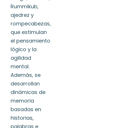
Rummikub,
ajedrez y
rompecabezas,
que estimulan
el pensamiento
lógico y la
agilidad
mental.
Además, se
desarrollan
dinámicas de
memoria
basadas en
historias,
palabras e