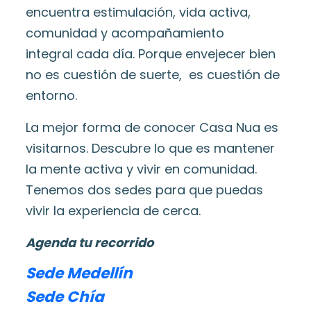
encuentra estimulación, vida activa,
comunidad y acompañamiento
integral cada día. Porque envejecer bien
no es cuestión de suerte, es cuestión de
entorno.
La mejor forma de conocer Casa Nua es
visitarnos. Descubre lo que es mantener
la mente activa y vivir en comunidad.
Tenemos dos sedes para que puedas
vivir la experiencia de cerca.
Agenda tu recorrido
Sede Medellín
Sede Chía