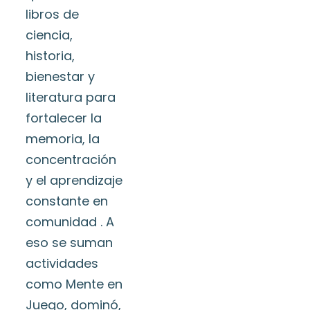
libros de
ciencia,
historia,
bienestar y
literatura para
fortalecer la
memoria, la
concentración
y el aprendizaje
constante en
comunidad . A
eso se suman
actividades
como Mente en
Juego, dominó,