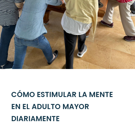
CÓMO ESTIMULAR LA MENTE
EN EL ADULTO MAYOR
DIARIAMENTE