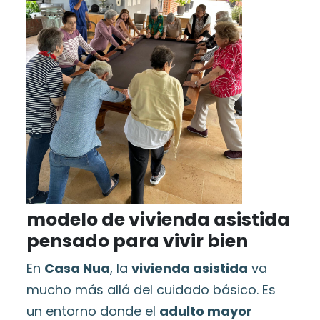
modelo de vivienda asistida
pensado para vivir bien
En
Casa Nua
, la
vivienda asistida
va
mucho más allá del cuidado básico. Es
un entorno donde el
adulto mayor