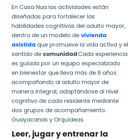
En Casa Nua las actividades están
diseñadas para fortalecer las
habilidades cognitivas del adulto mayor,
dentro de un modelo de
vivienda
asistida
que promueve la vida activa y el
sentido de
comunidad
.Cada experiencia
es guiada por un equipo especializado
en bienestar que lleva más de 6 años
acompañando al adulto mayor de
manera integral, adaptándose al nivel
cognitivo de cada residente mediante
dos grupos de acompañamiento:
Guayacanas y Orquídeas.
Leer, jugar y entrenar la