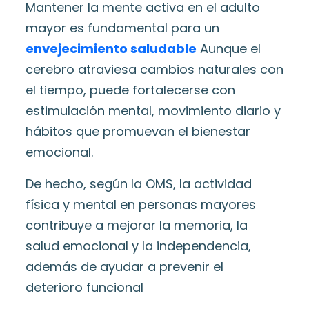
Mantener la mente activa en el adulto
mayor es fundamental para un
envejecimiento saludable
Aunque el
cerebro atraviesa cambios naturales con
el tiempo, puede fortalecerse con
estimulación mental, movimiento diario y
hábitos que promuevan el bienestar
emocional.
De hecho, según la OMS, la actividad
física y mental en personas mayores
contribuye a mejorar la memoria, la
salud emocional y la independencia,
además de ayudar a prevenir el
deterioro funcional