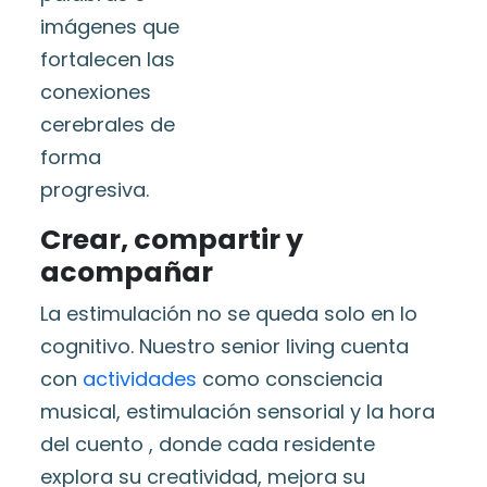
imágenes que
fortalecen las
conexiones
cerebrales de
forma
progresiva.
Crear, compartir y
acompañar
La estimulación no se queda solo en lo
cognitivo. Nuestro senior living cuenta
con
actividades
como consciencia
musical, estimulación sensorial y la hora
del cuento , donde cada residente
explora su creatividad, mejora su