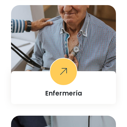
Enfermería