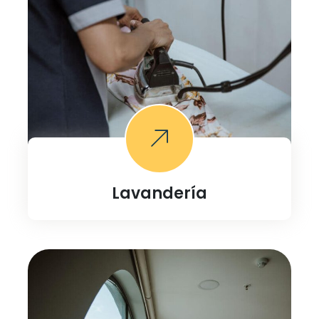
Lavandería