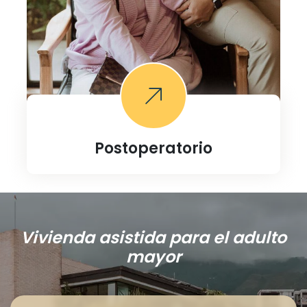
Postoperatorio
Vivienda asistida
para el adulto
mayor