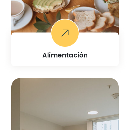
Alimentación