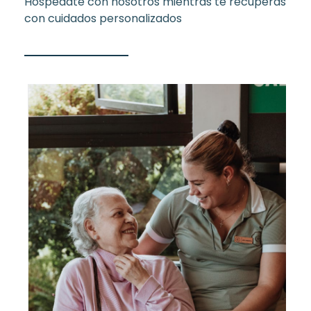
Hospedate con nosotros mientras te recuperas
con cuidados personalizados