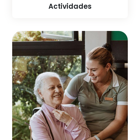
Actividades