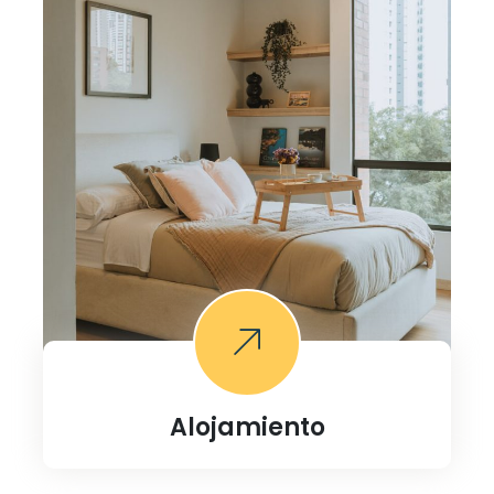
Alojamiento