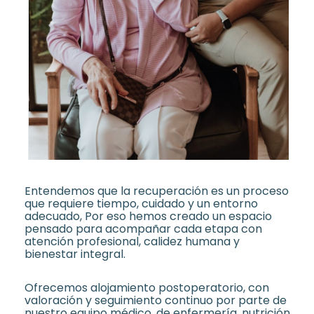
Entendemos que la recuperación es un proceso
que requiere tiempo, cuidado y un entorno
adecuado, Por eso hemos creado un espacio
pensado para acompañar cada etapa con
atención profesional, calidez humana y
bienestar integral.
Ofrecemos alojamiento postoperatorio, con
valoración y seguimiento continuo por parte de
nuestro equipo médico, de enfermería, nutrición