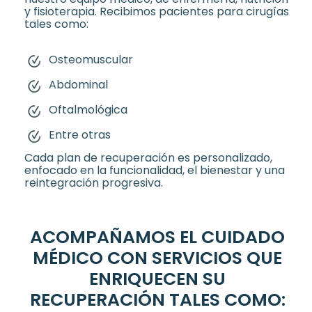
y fisioterapia. Recibimos pacientes para cirugías
tales como:
Osteomuscular
Abdominal
Oftalmológica
Entre otras
Cada plan de recuperación es personalizado,
enfocado en la funcionalidad, el bienestar y una
reintegración progresiva.
ACOMPAÑAMOS EL CUIDADO
MÉDICO CON SERVICIOS QUE
ENRIQUECEN SU
RECUPERACIÓN TALES COMO: