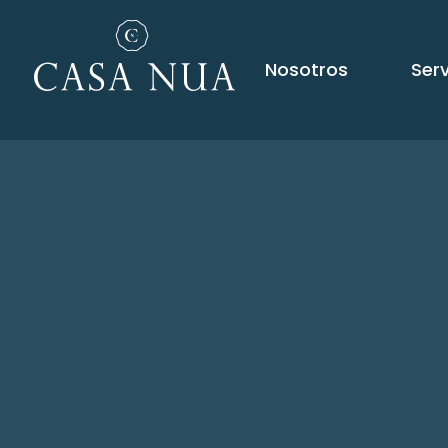
Nosotros
Serv