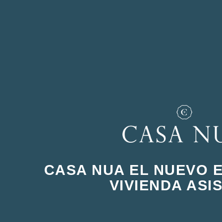
CASA NUA EL NUEVO 
VIVIENDA ASI