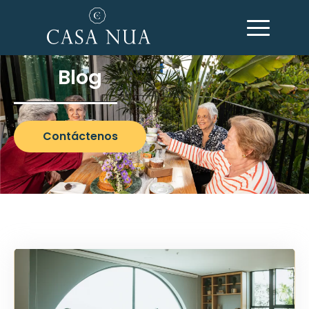
Blog
Contáctenos