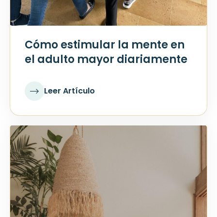
Cómo estimular la mente en
el adulto mayor diariamente
Leer Artículo