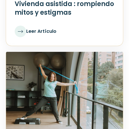
Vivienda asistida : rompiendo
mitos y estigmas
Leer Artículo