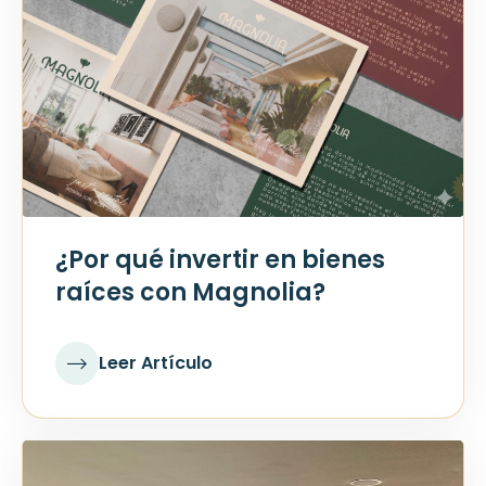
¿Por qué invertir en bienes
raíces con Magnolia?
Leer Artículo