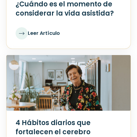
¿Cuándo es el momento de
considerar la vida asistida?
Leer Artículo
4 Hábitos diarios que
fortalecen el cerebro