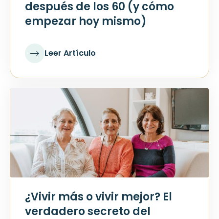
después de los 60 (y cómo
empezar hoy mismo)
Leer Artículo
¿Vivir más o vivir mejor? El
verdadero secreto del