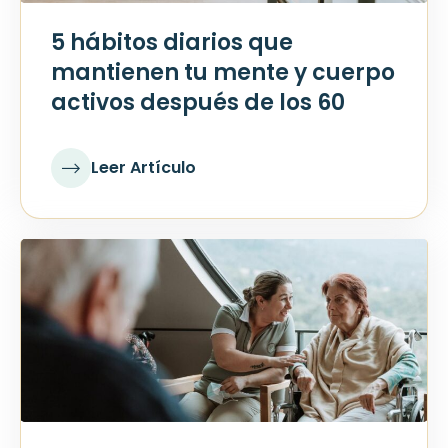
5 hábitos diarios que
mantienen tu mente y cuerpo
activos después de los 60
Leer Artículo