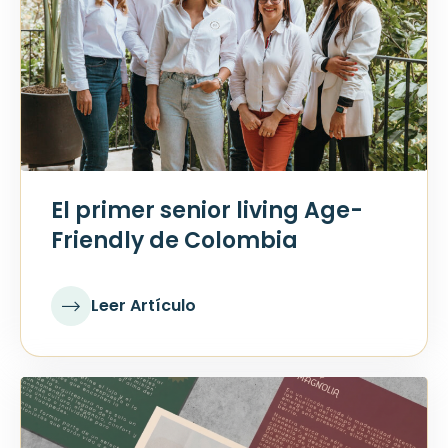
El primer senior living Age-
Friendly de Colombia
Leer Artículo