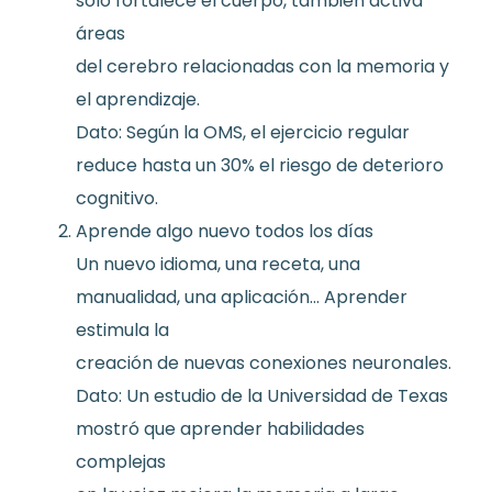
solo fortalece el cuerpo, también activa
áreas
del cerebro relacionadas con la memoria y
el aprendizaje.
Dato: Según la OMS, el ejercicio regular
reduce hasta un 30% el riesgo de deterioro
cognitivo.
Aprende algo nuevo todos los días
Un nuevo idioma, una receta, una
manualidad, una aplicación… Aprender
estimula la
creación de nuevas conexiones neuronales.
Dato: Un estudio de la Universidad de Texas
mostró que aprender habilidades
complejas