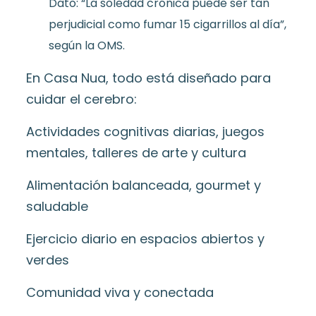
Dato: “La soledad crónica puede ser tan
perjudicial como fumar 15 cigarrillos al día”,
según la OMS.
En Casa Nua, todo está diseñado para
cuidar el cerebro:
Actividades cognitivas diarias, juegos
mentales, talleres de arte y cultura
Alimentación balanceada, gourmet y
saludable
Ejercicio diario en espacios abiertos y
verdes
Comunidad viva y conectada