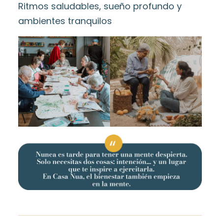
Ritmos saludables, sueño profundo y
ambientes tranquilos