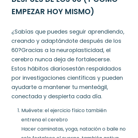
EMPEZAR HOY MISMO)
¿Sabías que puedes seguir aprendiendo,
creando y adaptándote después de los
60?
Gracias a la neuroplasticidad, el
cerebro nunca deja de fortalecerse.
Estos hábitos diarios
están respaldados
por investigaciones científicas y pueden
ayudarte a mantener tu mente
ágil,
conectada y despierta cada día.
Muévete: el ejercicio físico también
entrena el cerebro
Hacer caminatas, yoga, natación o baile no