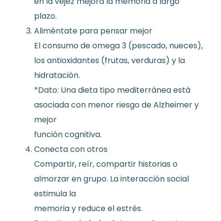
en la vejez mejora la memoria a largo
plazo.
Aliméntate para pensar mejor
El consumo de omega 3 (pescado, nueces),
los antioxidantes (frutas, verduras) y la
hidratación.
*Dato: Una dieta tipo mediterránea está
asociada con menor riesgo de Alzheimer y
mejor
función cognitiva.
Conecta con otros
Compartir, reír, compartir historias o
almorzar en grupo. La interacción social
estimula la
memoria y reduce el estrés.